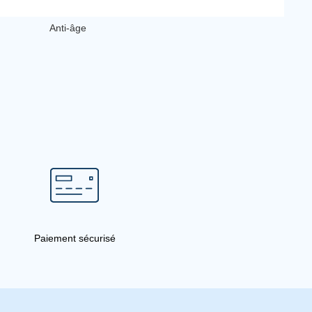
Anti-âge
Paiement sécurisé