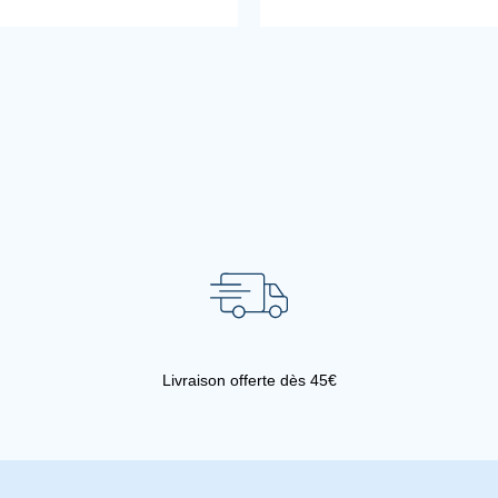
Livraison offerte dès 45€