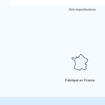
Anti-imperfections
Fabriqué en France