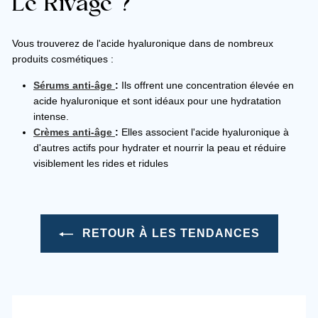
Le Rivage ?
Vous trouverez de l'acide hyaluronique dans de nombreux
produits cosmétiques :
Sérums anti-âge
:
Ils offrent une concentration élevée en
acide hyaluronique et sont idéaux pour une hydratation
intense.
Crèmes anti-âge
:
Elles associent l'acide hyaluronique à
d'autres actifs pour hydrater et nourrir la peau et réduire
visiblement les rides et ridules
RETOUR À LES TENDANCES