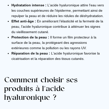
Hydratation intense :
L'acide hyaluronique attire l'eau vers
les couches supérieures de l'épiderme, permettant ainsi de
repulper la peau et de réduire les ridules de déshydratation.
Effet anti-âge :
En améliorant l'élasticité et la fermeté de la
peau, l'acide hyaluronique contribue à atténuer les signes
du vieillissement cutané.
Protection de la peau :
Il forme un film protecteur à la
surface de la peau, la protégeant des agressions
extérieures comme la pollution ou les rayons UV.
Réparation de la peau :
L'acide hyaluronique favorise la
cicatrisation et la réparation des tissus cutanés.
Comment choisir ses
produits à l'acide
hyaluronique ?