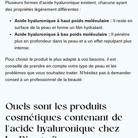
Plusieurs formes d'acide hyaluronique existent, chacune ayant
des propriétés légèrement différentes :
Acide hyaluronique à haut poids moléculaire :
Il reste en
surface de la peau et forme un film hydratant.
Acide hyaluronique à bas poids moléculaire :
Il pénètre
plus en profondeur dans la peau et a un effet repulpant plus
intense.
Pour choisir le produit le plus adapté à vos besoins, il est
conseillé de prendre en compte votre type de peau et les
problèmes que vous souhaitez traiter. N'hésitez pas à demander
conseil à un professionnel de la beauté.
Quels sont les produits
cosmétiques contenant de
l'acide hyaluronique chez