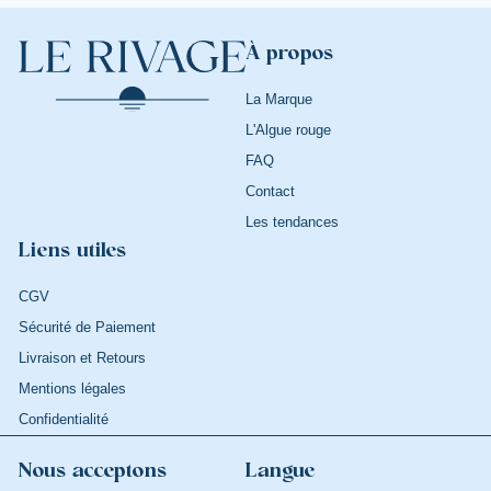
À propos
La Marque
L'Algue rouge
FAQ
Contact
Les tendances
Liens utiles
CGV
Sécurité de Paiement
Livraison et Retours
Mentions légales
Confidentialité
Nous acceptons
Langue