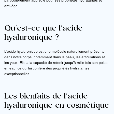
particulièrement apprécié pour ses propriétés hydratantes et
anti-âge.
Qu'est-ce que l'acide
hyaluronique ?
L'acide hyaluronique est une molécule naturellement présente
dans notre corps, notamment dans la peau, les articulations et
les yeux. Elle a la capacité de retenir jusqu'à mille fois son poids
en eau, ce qui lui confère des propriétés hydratantes
exceptionnelles.
Les bienfaits de l'acide
hyaluronique en cosmétique