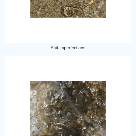
Anti-imperfections