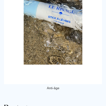
Anti-âge