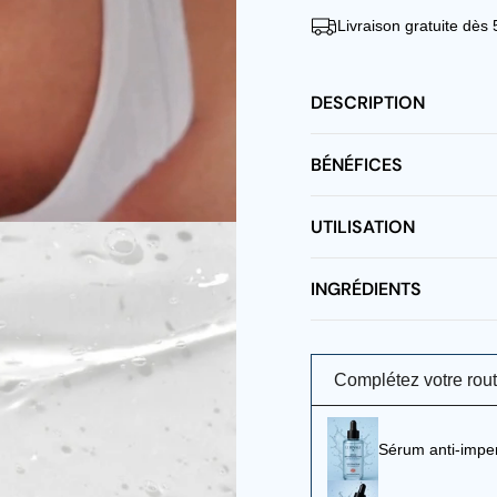
Livraison gratuite dès
DESCRIPTION
BÉNÉFICES
UTILISATION
INGRÉDIENTS
Complétez votre rout
Sérum anti-imper