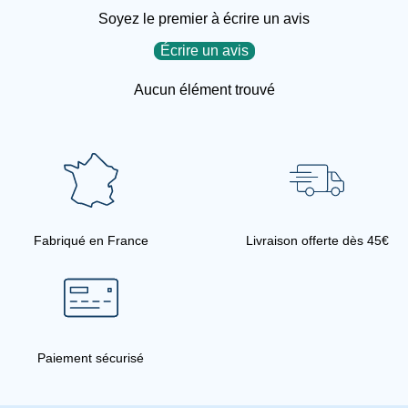
Soyez le premier à écrire un avis
Écrire un avis
Aucun élément trouvé
Fabriqué en France
Livraison offerte dès 45€
Paiement sécurisé