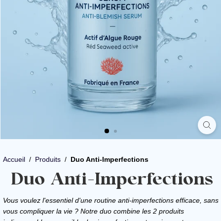
Accueil
/
Produits
/
Duo Anti-Imperfections
Duo Anti-Imperfections
Vous voulez l'essentiel d'une routine anti-imperfections efficace, sans
vous compliquer la vie ? Notre duo combine les 2 produits