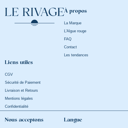
À propos
La Marque
L'Algue rouge
FAQ
Contact
Les tendances
Liens utiles
CGV
Sécurité de Paiement
Livraison et Retours
Mentions légales
Confidentialité
Nous acceptons
Langue