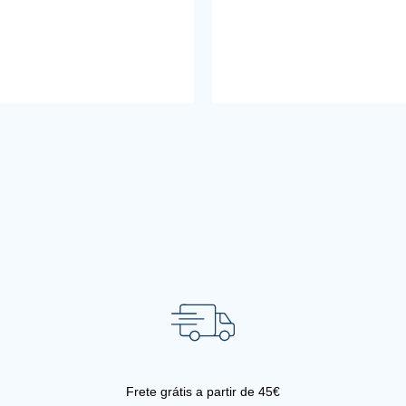
Frete grátis a partir de 45€