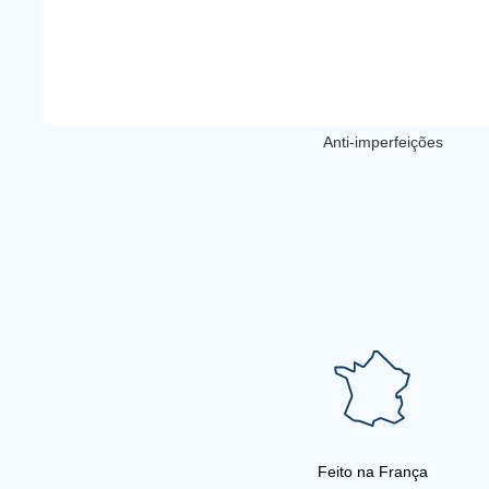
Anti-imperfeições
Feito na França