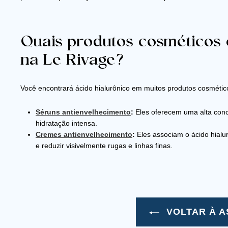
Quais produtos cosméticos 
na Le Rivage?
Você encontrará ácido hialurônico em muitos produtos cosmétic
Séruns antienvelhecimento
:
Eles oferecem uma alta conc
hidratação intensa.
Cremes antienvelhecimento
:
Eles associam o ácido hialurô
e reduzir visivelmente rugas e linhas finas.
VOLTAR À A