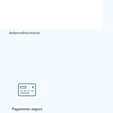
Antienvelhecimento
Pagamento seguro