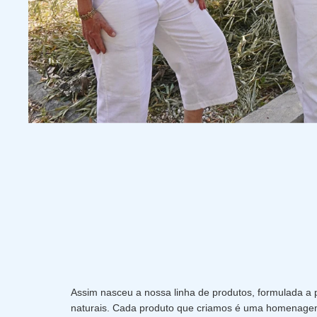
Assim nasceu a nossa linha de produtos, formulada a p
naturais. Cada produto que criamos é uma homenage