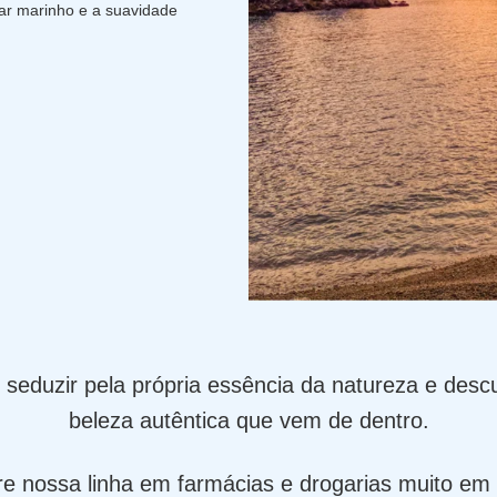
 ar marinho e a suavidade
 seduzir pela própria essência da natureza e des
beleza autêntica que vem de dentro.
e nossa linha em farmácias e drogarias muito em