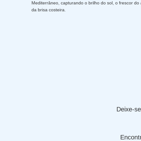
Mediterrâneo, capturando o brilho do sol, o frescor do
da brisa costeira.
Deixe-se
Encontr