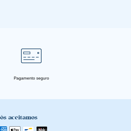
Pagamento seguro
ós aceitamos