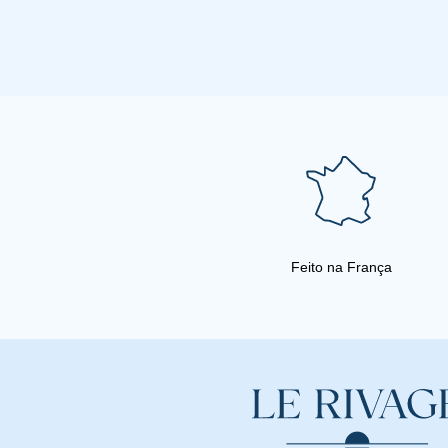
Feito na França