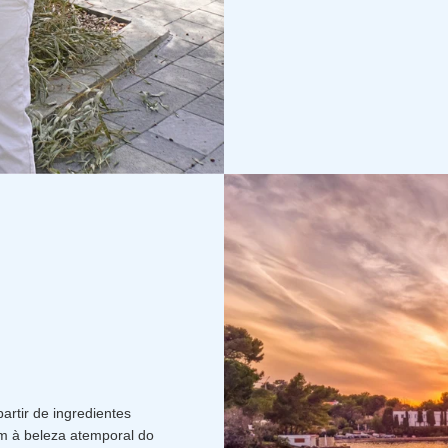
artir de ingredientes
m à beleza atemporal do