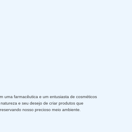
om uma farmacêutica e um entusiasta de cosméticos
 natureza e seu desejo de criar produtos que
reservando nosso precioso meio ambiente.