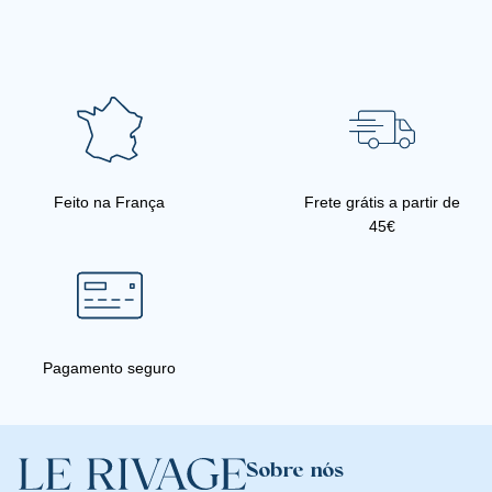
Feito na França
Frete grátis a partir de
45€
Pagamento seguro
Sobre nós